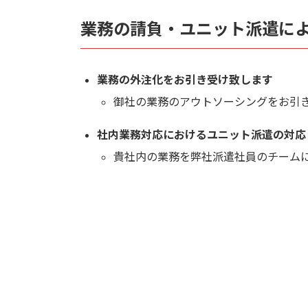
業務の請負・ユニット派遣に
業務の外注化をお引き受け致します
御社の業務のアウトソーシングをお引
社内業務対応におけるユニット派遣の対応
貴社内の業務を弊社派遣社員のチーム