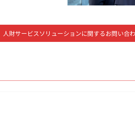
人財サービスソリューションに関するお問い合