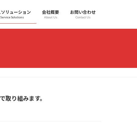
スソリューション
会社概要
お問い合わせ
 Service Solutions
About Us
Contact Us
で取り組みます。