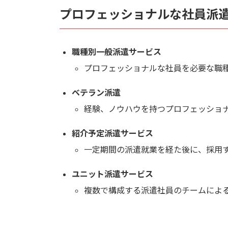
プロフェッショナルな社員派
職種別一般派遣サービス
プロフェッショナルな社員を必要な職
ベテラン派遣
経験、ノウハウを持つプロフェッショ
紹介予定派遣サービス
一定期間の派遣就業を経た後に、採用
ユニット派遣サービス
複数で構成する派遣社員のチームによ