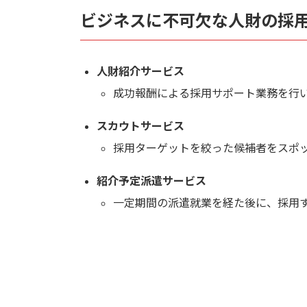
ビジネスに不可欠な人財の採
人財紹介サービス
成功報酬による採用サポート業務を行
スカウトサービス
採用ターゲットを絞った候補者をスポ
紹介予定派遣サービス
一定期間の派遣就業を経た後に、採用