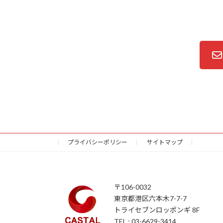
プライバシーポリシー
サイトマップ
〒106-0032
東京都港区六本木7-7-7
トライセブンロッポンギ 8F
TEL : 03-6629-3414